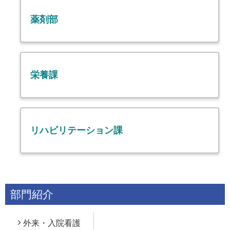
薬剤部
栄養課
リハビリテーション課
部門紹介
外来・入院看護