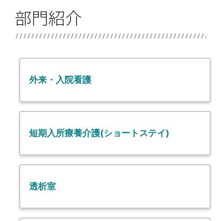
部門紹介
外来・入院看護
短期入所療養介護(ショートステイ)
透析室