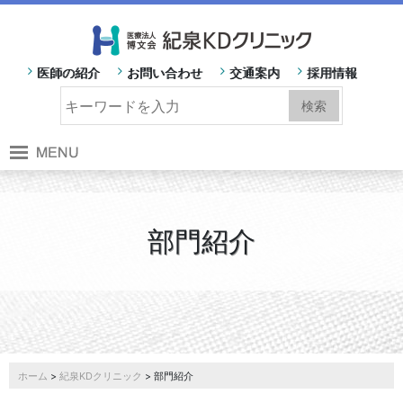
医師の紹介
お問い合わせ
交通案内
採用情報
部門紹介
ホーム
>
紀泉KDクリニック
> 部門紹介