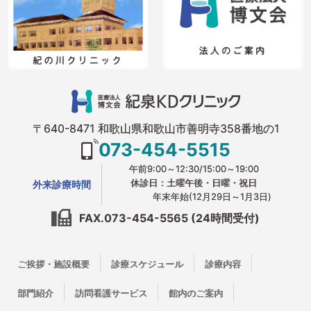
〒640-8471 和歌山県和歌山市善明寺358番地の1
073-454-5515
午前9:00～12:30/15:00～19:00
休診日：土曜午後・日曜・祝日
外来診療時間
年末年始(12月29日～1月3日)
FAX.073-454-5565 (24時間受付)
ご挨拶・施設概要
診療スケジュール
診療内容
部門紹介
訪問看護サービス
館内のご案内