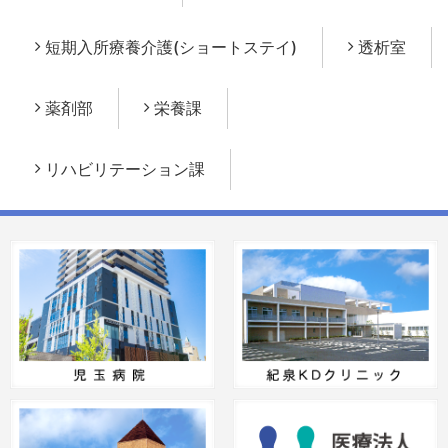
短期入所療養介護(ショートステイ)
透析室
薬剤部
栄養課
リハビリテーション課