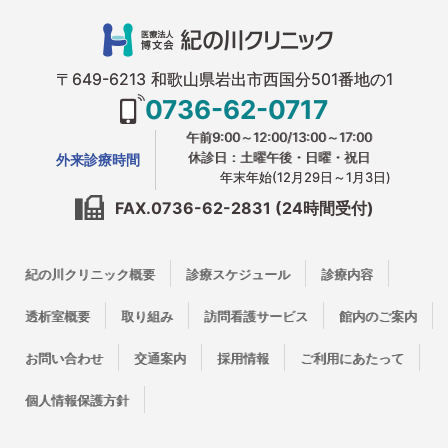
〒649-6213 和歌山県岩出市西国分501番地の1
0736-62-0717
午前9:00～12:00/13:00～17:00
休診日：土曜午後・日曜・祝日
外来診療時間
年末年始(12月29日～1月3日)
FAX.0736-62-2831 (24時間受付)
紀の川クリニック概要
診療スケジュール
診療内容
透析室概要
取り組み
訪問看護サービス
館内のご案内
お問い合わせ
交通案内
採用情報
ご利用にあたって
個人情報保護方針