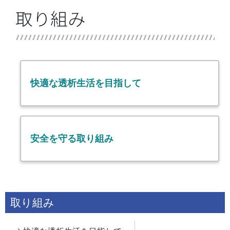
取り組み
快適な透析生活を目指して
安全を守る取り組み
取り組み