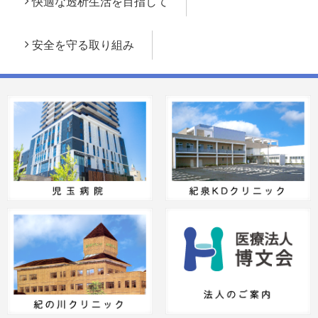
快適な透析生活を目指して
安全を守る取り組み