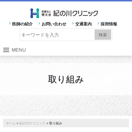
医師の紹介
お問い合わせ
交通案内
採用情報
取り組み
ホーム
>
紀の川クリニック
> 取り組み